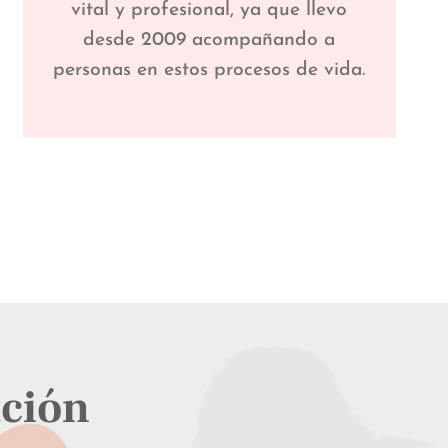
vital y profesional, ya que llevo
desde 2009 acompañando a
personas en estos procesos de vida.
ación