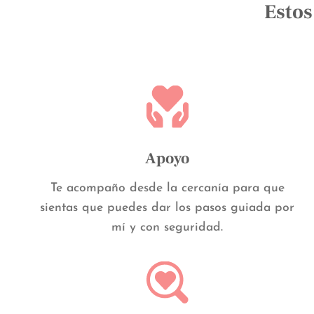
Estos
Apoyo
Te acompaño desde la cercanía para que
sientas que puedes dar los pasos guiada por
mí y con seguridad.