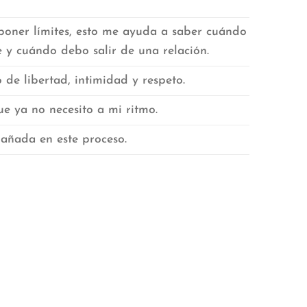
poner límites, esto me ayuda a saber cuándo
y cuándo debo salir de una relación.
 de libertad, intimidad y respeto.
ue ya no necesito a mi ritmo.
añada en este proceso.