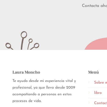
Contacta ah
Laura Moncho
Menú
Te ayudo desde mi experiencia vital y
Sobre 
profesional, ya que llevo desde 2009
libro
acompañando a personas en estos
procesos de vida.
Contac