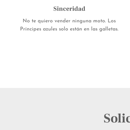
Sinceridad
No te quiero vender ninguna moto. Los
Príncipes azules solo están en las galletas.
Soli