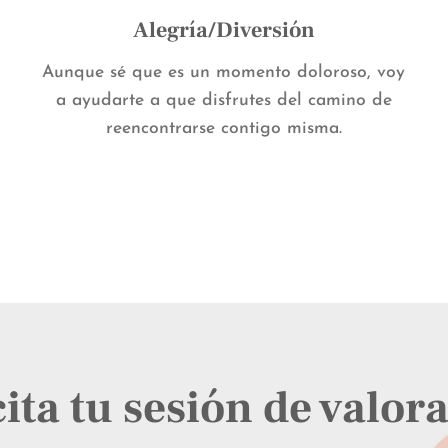
Alegría/Diversión
Aunque sé que es un momento doloroso, voy
a ayudarte a que disfrutes del camino de
reencontrarse contigo misma.
cita tu sesión de valor