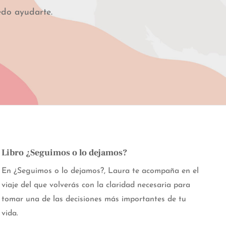
do ayudarte.
Libro ¿Seguimos o lo dejamos?
En ¿Seguimos o lo dejamos?, Laura te acompaña en el
viaje del que volverás con la claridad necesaria para
tomar una de las decisiones más importantes de tu
vida.