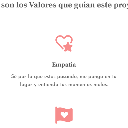
 son los Valores que guían este pro
Empatía
Sé por lo que estás pasando, me pongo en tu
lugar y entiendo tus momentos malos.