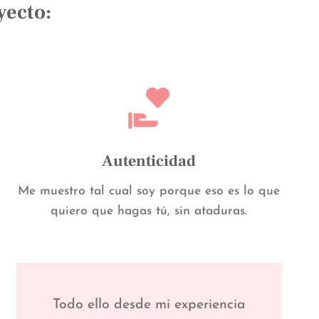
yecto:
Autenticidad
Me muestro tal cual soy porque eso es lo que
quiero que hagas tú, sin ataduras.
Todo ello desde mi experiencia