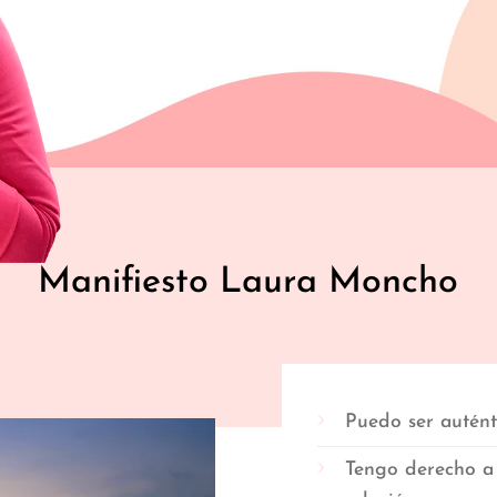
Manifiesto Laura Moncho
Puedo ser auténti
Tengo derecho a