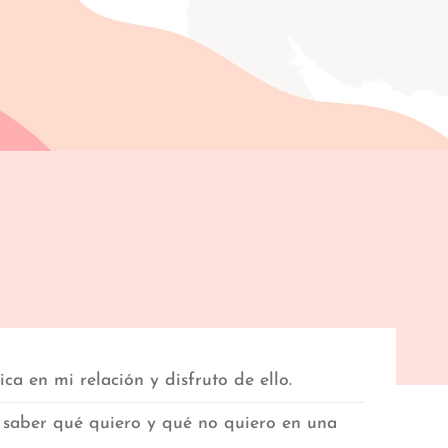
ca en mi relación y disfruto de ello.
 saber qué quiero y qué no quiero en una